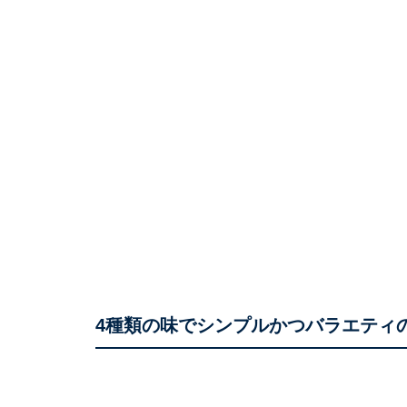
4種類の味でシンプルかつバラエティ