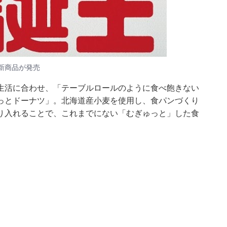
新商品が発売
生活に合わせ、「テーブルロールのように食べ飽きない
っとドーナツ」。北海道産小麦を使用し、食パンづくり
り入れることで、これまでにない「むぎゅっと」した食