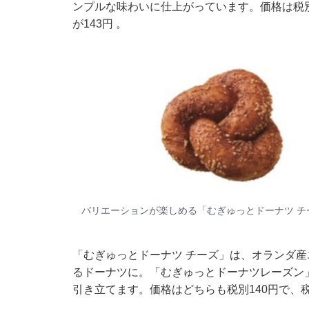
ンプルな味わいに仕上がっています。価格は税別
が143円 。
バリエーションが楽しめる「むぎゅっとドーナツ 
「むぎゅっとドーナツ チーズ」は、オランダ
るドーナツに。「むぎゅっとドーナツレーズン
引き立てます。価格はどちらも税別140円で、税