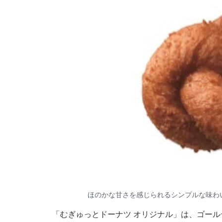
ほのかな甘さを感じられるシンプルな味わ
「むぎゅっとドーナツ オリジナル」は、ゴー