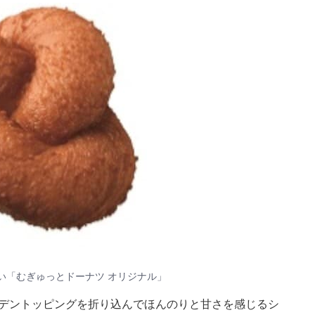
い「むぎゅっとドーナツ オリジナル」
ルデントッピングを折り込んでほんのりと甘さを感じるシ