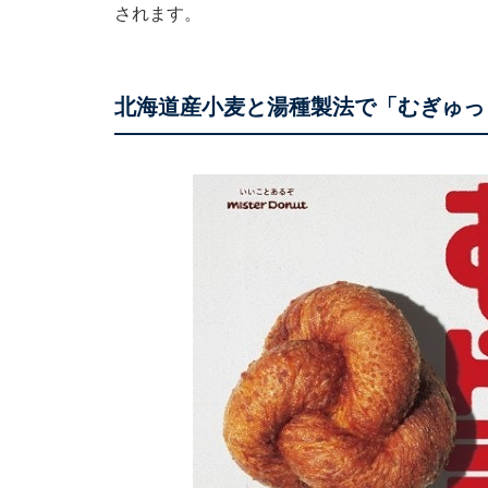
されます。
北海道産小麦と湯種製法で「むぎゅっ