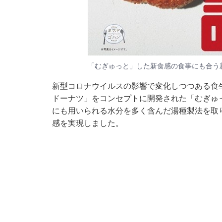
「むぎゅっと」した新食感の食事にも合う
新型コロナウイルスの影響で変化しつつある食
ドーナツ」をコンセプトに開発された「むぎゅ
にも用いられる水分を多く含んだ湯種製法を取
感を実現しました。