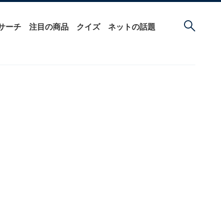
サーチ
注目の商品
クイズ
ネットの話題