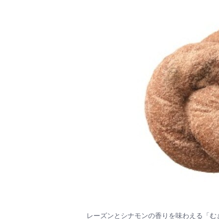
レーズンとシナモンの香りを味わえる「む