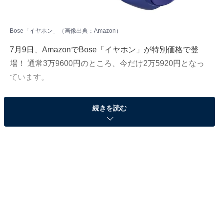
Bose「イヤホン」（画像出典：Amazon）
7月9日、AmazonでBose「イヤホン」が特別価格で登
場！ 通常3万9600円のところ、今だけ2万5920円となっ
ています。
そのほかにも注目の商品がラインナップされているの
続きを読む
で、あわせて紹介していきましょう。
Amazonで商品を見る