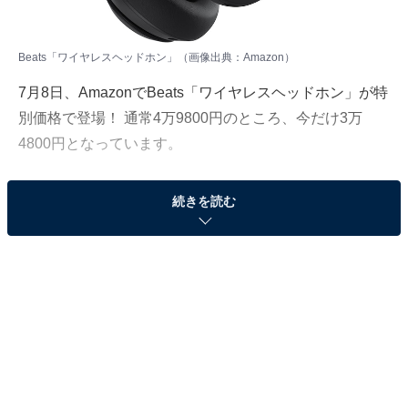
Beats「ワイヤレスヘッドホン」（画像出典：Amazon）
7月8日、AmazonでBeats「ワイヤレスヘッドホン」が特
別価格で登場！ 通常4万9800円のところ、今だけ3万
4800円となっています。
そのほかにも注目の商品がラインナップされているの
続きを読む
で、あわせて紹介していきましょう。
Amazonで商品を見る