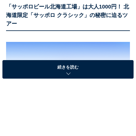
「サッポロビール北海道工場」は大人1000円！ 北
海道限定「サッポロ クラシック」の秘密に迫るツ
アー
続きを読む