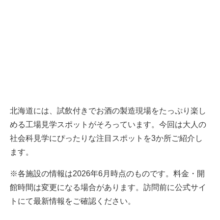
北海道には、試飲付きでお酒の製造現場をたっぷり楽し
める工場見学スポットがそろっています。今回は大人の
社会科見学にぴったりな注目スポットを3か所ご紹介し
ます。
※各施設の情報は2026年6月時点のものです。料金・開
館時間は変更になる場合があります。訪問前に公式サイ
トにて最新情報をご確認ください。