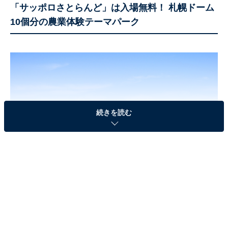
「サッポロさとらんど」は入場無料！ 札幌ドーム
10個分の農業体験テーマパーク
続きを読む
サッポロさとらんどの「からだぐんぐんアスレチック」