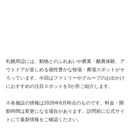
札幌周辺には、動物とのふれあいや農業・酪農体験、ア
ウトドアが楽しめる個性豊かな牧場・農場スポットがそ
ろっています。今回はファミリーやグループのお出かけ
におすすめの注目スポットを3か所ご紹介します。
※各施設の情報は2026年6月時点のものです。料金・開
館時間は変更になる場合があります。訪問前に公式サイ
トにて最新情報をご確認ください。