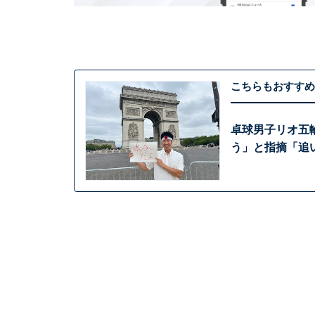
こちらもおすすめ
卓球男子リオ五
う」と指摘「追