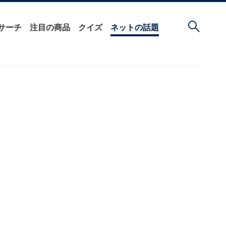
サーチ
注目の商品
クイズ
ネットの話題