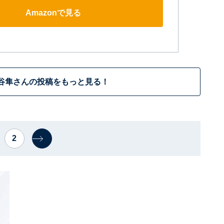
Amazonで見る
谷隼さんの投稿をもっと見る！
2