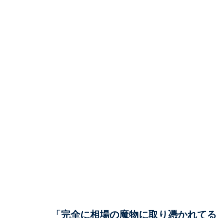
「完全に相場の魔物に取り憑かれてる