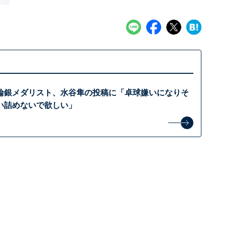
輪銀メダリスト、水谷隼の投稿に「卓球嫌いになりそ
い詰めないで欲しい」