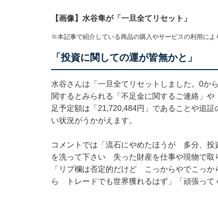
【画像】水谷隼が「一旦全てリセット」
※本記事で紹介している商品の購入やサービスの利用によ
「投資に関しての運が皆無かと」
水谷さんは「一旦全てリセットしました。0から
関するとみられる「不足金に関するご連絡」や
足予定額は「21,720,484円」であること
い状況がうかがえます。
コメントでは「流石にやめたほうが 多分、投
を洗って下さい 失った財産を仕事や現物で取
「リプ欄は否定的だけど こっからやでこっか
ら トレードでも世界獲れるはず」「頑張って