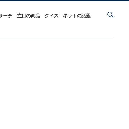
サーチ
注目の商品
クイズ
ネットの話題