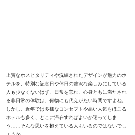
上質なホスピタリティや洗練されたデザインが魅力のホ
テルを、特別な記念日や休日の贅沢な楽しみにしている
人も少なくないはず。日常を忘れ、心身ともに満たされ
る非日常の体験は、何物にも代えがたい時間ですよね。
しかし、近年では多様なコンセプトや高い人気をほこる
ホテルも多く、どこに滞在すればよいか迷ってしま
う……そんな思いを抱えている人もいるのではないでし
ょうか。