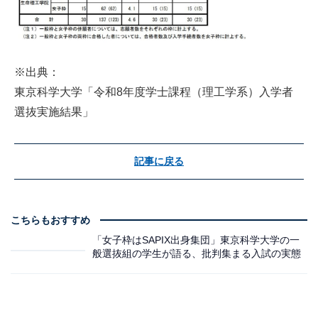
※出典：
東京科学大学「令和8年度学士課程（理工学系）入学者
選抜実施結果」
記事に戻る
こちらもおすすめ
「女子枠はSAPIX出身集団」東京科学大学の一
般選抜組の学生が語る、批判集まる入試の実態