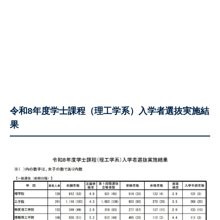
令和8年度学士課程（理工学系）入学者選抜実施結
果