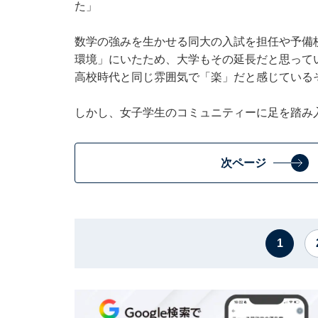
た」
数学の強みを生かせる同大の入試を担任や予備
環境」にいたため、大学もその延長だと思って
高校時代と同じ雰囲気で「楽」だと感じている
しかし、女子学生のコミュニティーに足を踏み
次ページ
1