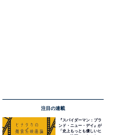
注目の連載
『スパイダーマン：ブラ
ンド・ニュー・デイ』が
「史上もっとも優しいヒ