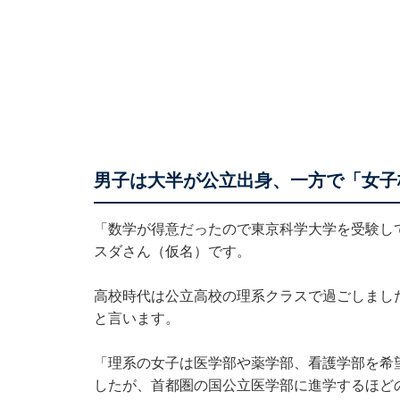
男子は大半が公立出身、一方で「女子
「数学が得意だったので東京科学大学を受験し
スダさん（仮名）です。
高校時代は公立高校の理系クラスで過ごしまし
と言います。
「理系の女子は医学部や薬学部、看護学部を希
したが、首都圏の国公立医学部に進学するほど