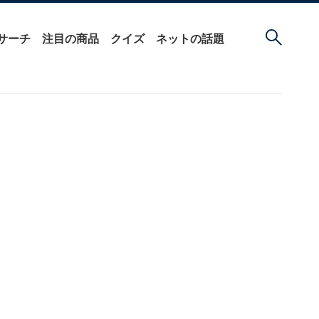
サーチ
注目の商品
クイズ
ネットの話題