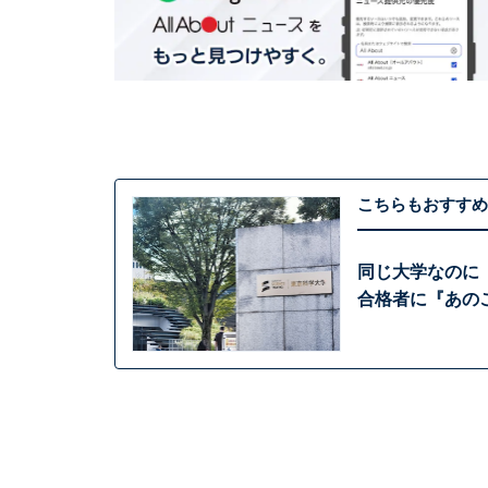
こちらもおすすめ
同じ大学なのに
合格者に『あの