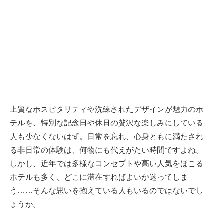
上質なホスピタリティや洗練されたデザインが魅力のホ
テルを、特別な記念日や休日の贅沢な楽しみにしている
人も少なくないはず。日常を忘れ、心身ともに満たされ
る非日常の体験は、何物にも代えがたい時間ですよね。
しかし、近年では多様なコンセプトや高い人気をほこる
ホテルも多く、どこに滞在すればよいか迷ってしま
う……そんな思いを抱えている人もいるのではないでし
ょうか。