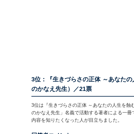
3位：『生きづらさの正体 ～あなたの
のかなえ先生）／21票
3位は『生きづらさの正体 ～あなたの人生を蝕
のかなえ先生」名義で活動する著者による一冊
内容を知りたくなった人が目立ちました。