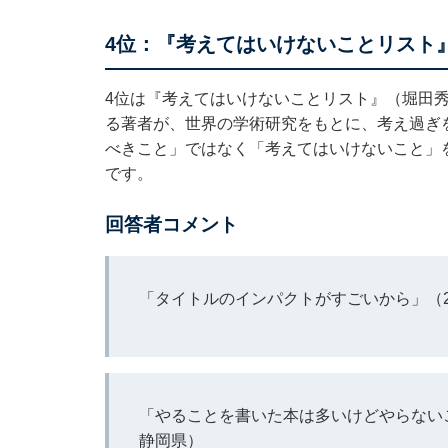
4位：『考えてはいけないことリスト』
4位は『考えてはいけないことリスト』（堀田
る著者が、世界の学術研究をもとに、考え過ぎ
べきこと」ではなく「考えてはいけないこと」
です。
回答者コメント
「タイトルのインパクトがすごいから」（
「やることを書いた本は多いけどやらない
静岡県）