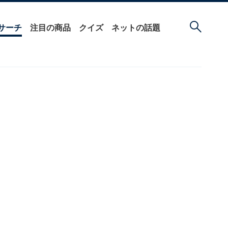
サーチ
注目の商品
クイズ
ネットの話題