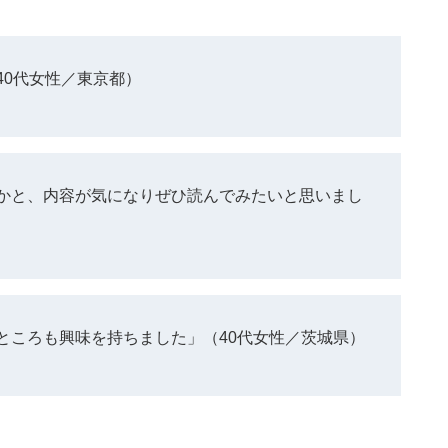
40代女性／東京都）
かと、内容が気になりぜひ読んでみたいと思いまし
ところも興味を持ちました」（40代女性／茨城県）