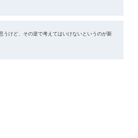
思うけど、その逆で考えてはいけないというのが新