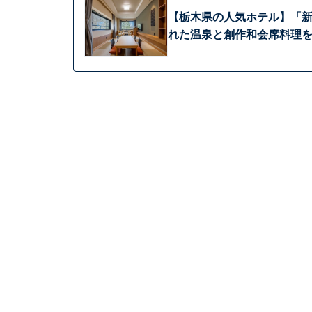
【栃木県の人気ホテル】「新
れた温泉と創作和会席料理