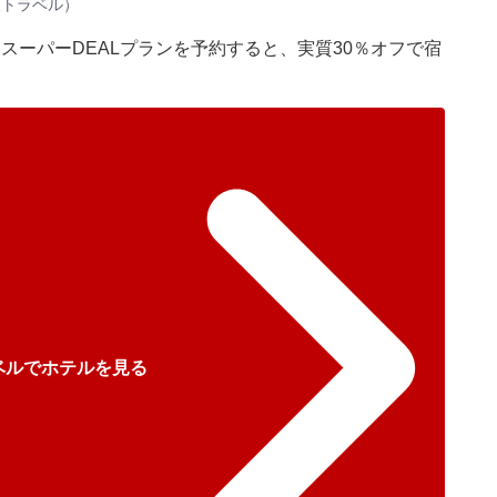
天トラベル）
スーパーDEALプランを予約すると、実質30％オフで宿
ベルでホテルを見る