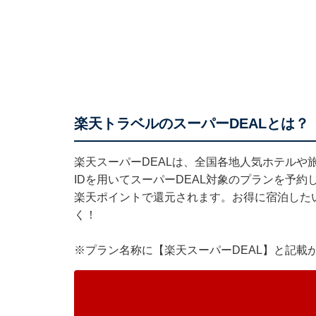
楽天トラベルのスーパーDEALとは？
楽天スーパーDEALは、全国各地人気ホテルや
IDを用いてスーパーDEAL対象のプランを予約
楽天ポイントで還元されます。お得に宿泊した
く！
※プラン名称に【楽天スーパーDEAL】と記載