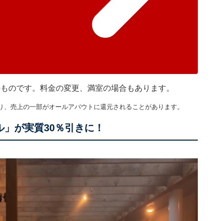
在のものです。料金の変更、満室の場合もあります。
り、売上の一部がオールアバウトに還元されることがあります。
ル」が実質30％引きに！