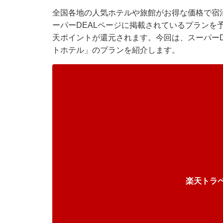
全国各地の人気ホテルや旅館がお得な価格で宿
ーパーDEALページに掲載されているプランを
天ポイントが還元されます。今回は、スーパーD
トホテル」のプランを紹介します。
楽天トラ