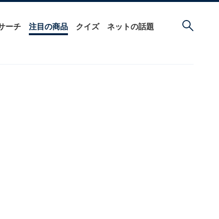
サーチ
注目の商品
クイズ
ネットの話題