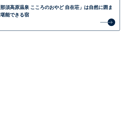
那須高原温泉 こころのおやど 自在荘」は自然に囲ま
を堪能できる宿