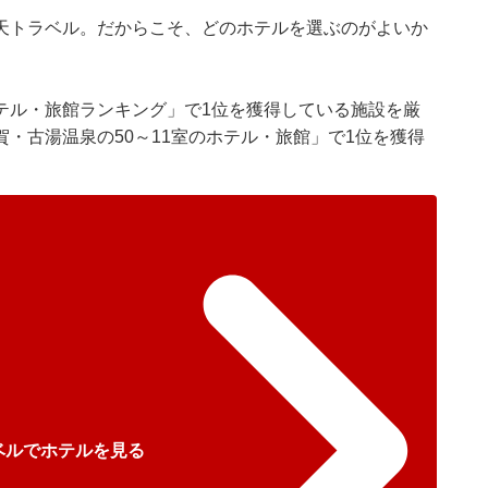
天トラベル
。だからこそ、どのホテルを選ぶのがよいか
テル・旅館ランキング」で1位を獲得している施設を厳
・古湯温泉の50～11室のホテル・旅館」で1位を獲得
。
ベルでホテルを見る