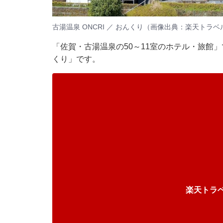
古湯温泉 ONCRI ／ おんくり（画像出典：楽天トラベ
「佐賀・古湯温泉の50～11室のホテル・旅館」で
くり」です。
楽天トラ