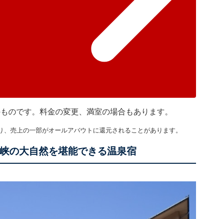
在のものです。料金の変更、満室の場合もあります。
り、売上の一部がオールアバウトに還元されることがあります。
は山峡の大自然を堪能できる温泉宿