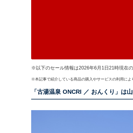
※以下のセール情報は2026年6月1日21時現
※本記事で紹介している商品の購入やサービスの利用によ
「古湯温泉 ONCRI ／ おんくり」