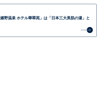
嬉野温泉 ホテル華翠苑」は「日本三大美肌の湯」と