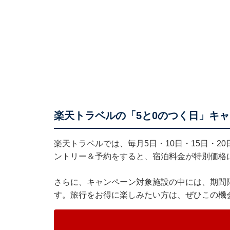
楽天トラベルの「5と0のつく日」キ
楽天トラベル
では、毎月5日・10日・15日・2
ントリー＆予約をすると、宿泊料金が特別価格
さらに、キャンペーン対象施設の中には、期間
す。旅行をお得に楽しみたい方は、ぜひこの機