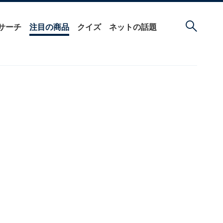
サーチ
注目の商品
クイズ
ネットの話題