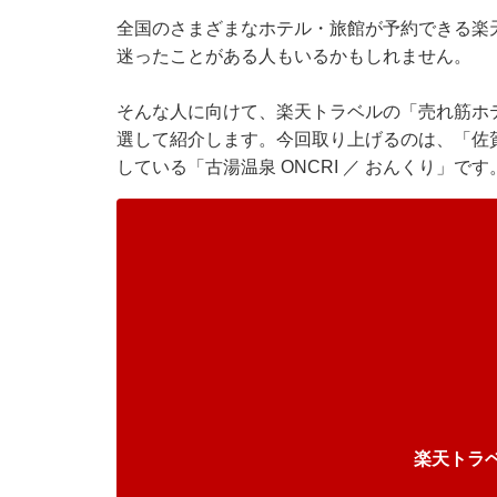
全国のさまざまなホテル・旅館が予約できる
楽
迷ったことがある人もいるかもしれません。
そんな人に向けて、
楽天トラベル
の「売れ筋ホ
選して紹介します。今回取り上げるのは、「佐賀
している「古湯温泉 ONCRI ／ おんくり」です
楽天トラ