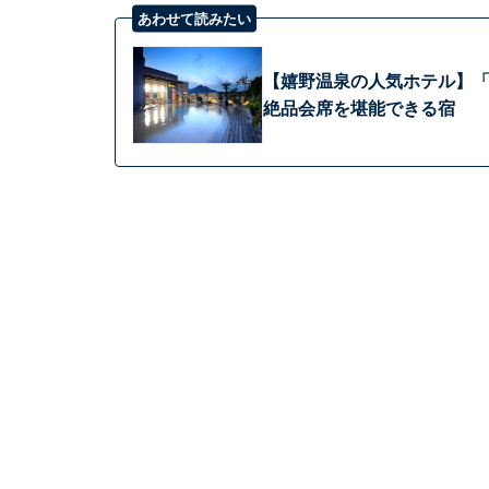
あわせて読みたい
【嬉野温泉の人気ホテル】「
絶品会席を堪能できる宿