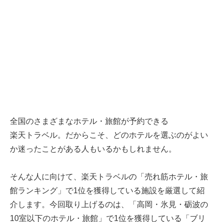
全国のさまざまなホテル・旅館が予約できる
楽天トラベル
。だからこそ、どのホテルを選ぶのがよい
か迷ったことがある人もいるかもしれません。
そんな人に向けて、
楽天トラベル
の「売れ筋ホテル・旅
館ランキング」で1位を獲得している施設を厳選して紹
介します。今回取り上げるのは、「高岡・氷見・砺波の
10室以下のホテル・旅館」で1位を獲得している「ブリ