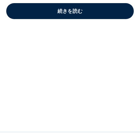
続きを読む