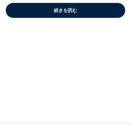
続きを読む