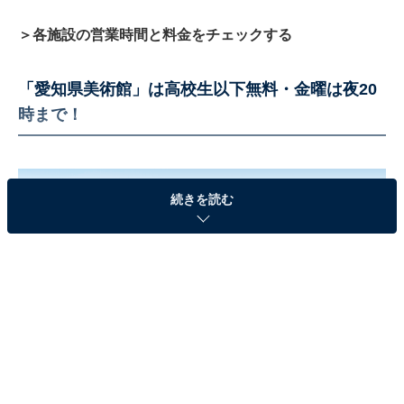
＞各施設の営業時間と料金をチェックする
「愛知県美術館」は高校生以下無料・金曜は夜20
時まで！
続きを読む