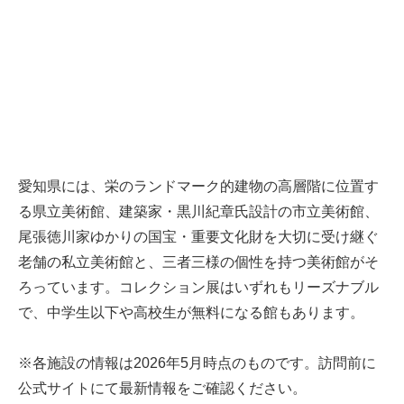
愛知県には、栄のランドマーク的建物の高層階に位置す
る県立美術館、建築家・黒川紀章氏設計の市立美術館、
尾張徳川家ゆかりの国宝・重要文化財を大切に受け継ぐ
老舗の私立美術館と、三者三様の個性を持つ美術館がそ
ろっています。コレクション展はいずれもリーズナブル
で、中学生以下や高校生が無料になる館もあります。
※各施設の情報は2026年5月時点のものです。訪問前に
公式サイトにて最新情報をご確認ください。