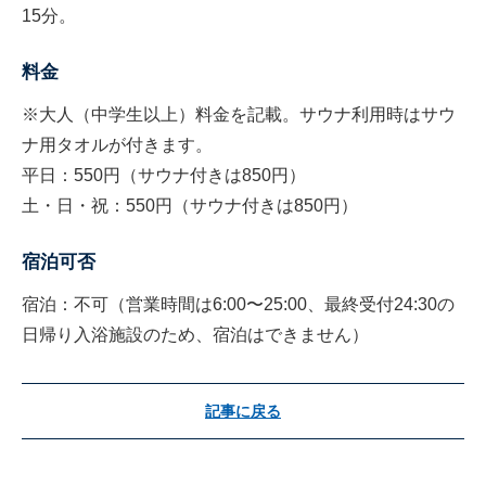
15分。
料金
※大人（中学生以上）料金を記載。サウナ利用時はサウ
ナ用タオルが付きます。
平日：550円（サウナ付きは850円）
土・日・祝：550円（サウナ付きは850円）
宿泊可否
宿泊：不可（営業時間は6:00〜25:00、最終受付24:30の
日帰り入浴施設のため、宿泊はできません）
記事に戻る