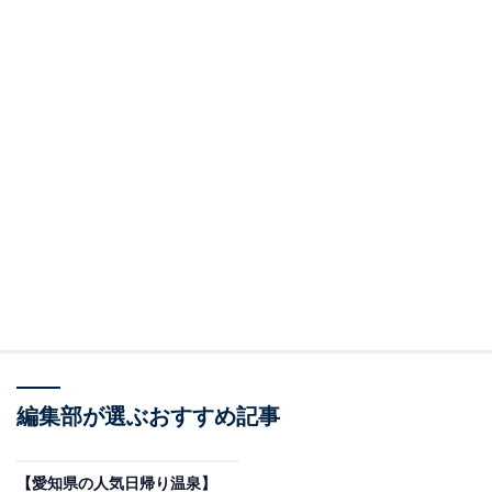
編集部が選ぶおすすめ記事
【愛知県の人気日帰り温泉】