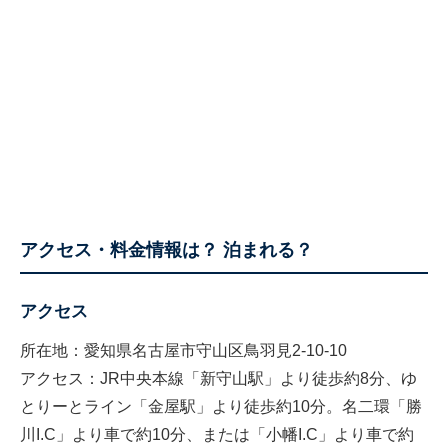
アクセス・料金情報は？ 泊まれる？
アクセス
所在地：愛知県名古屋市守山区鳥羽見2-10-10
アクセス：JR中央本線「新守山駅」より徒歩約8分、ゆ
とりーとライン「金屋駅」より徒歩約10分。名二環「勝
川I.C」より車で約10分、または「小幡I.C」より車で約