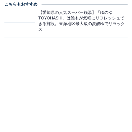
こちらもおすすめ
【愛知県の人気スーパー銭湯】「ゆのゆ
TOYOHASHI」は誰もが気軽にリフレッシュで
きる施設。東海地区最大級の炭酸ゆでリラック
ス