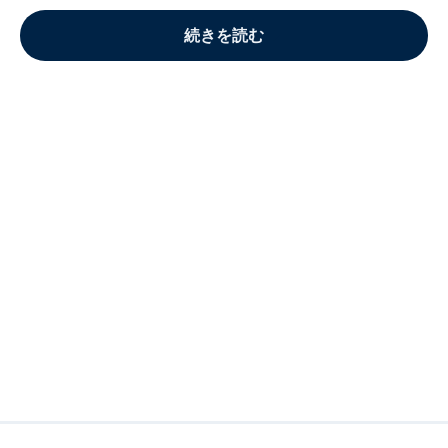
続きを読む