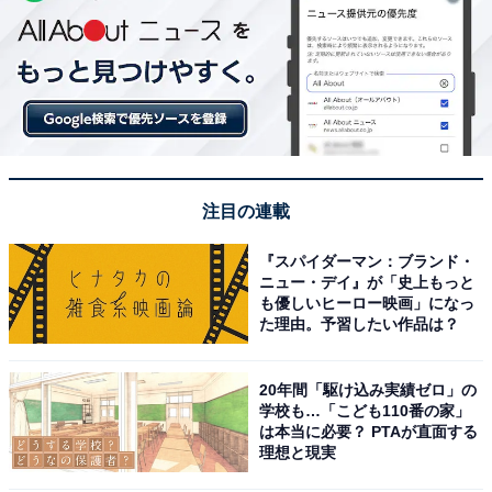
注目の連載
『スパイダーマン：ブランド・
ニュー・デイ』が「史上もっと
も優しいヒーロー映画」になっ
た理由。予習したい作品は？
20年間「駆け込み実績ゼロ」の
学校も…「こども110番の家」
は本当に必要？ PTAが直面する
理想と現実