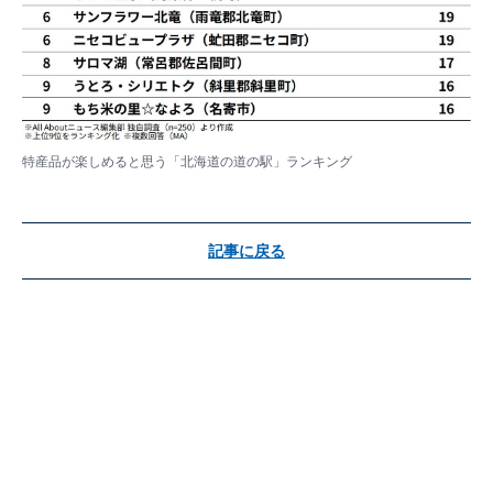
特産品が楽しめると思う「北海道の道の駅」ランキング
記事に戻る