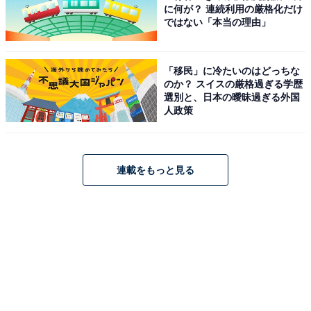
に何が？ 連続利用の厳格化だけ
ではない「本当の理由」
「移民」に冷たいのはどっちな
のか？ スイスの厳格過ぎる学歴
選別と、日本の曖昧過ぎる外国
人政策
連載をもっと見る