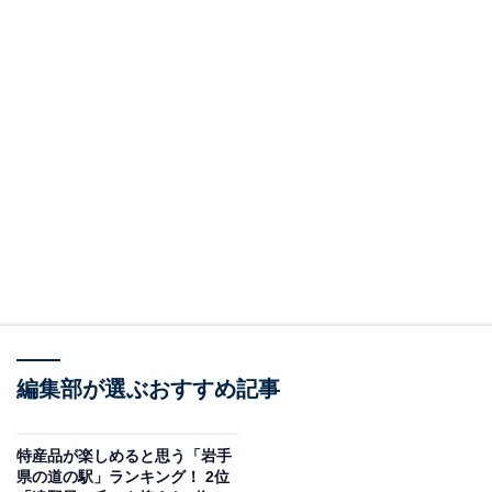
編集部が選ぶおすすめ記事
特産品が楽しめると思う「岩手
県の道の駅」ランキング！ 2位