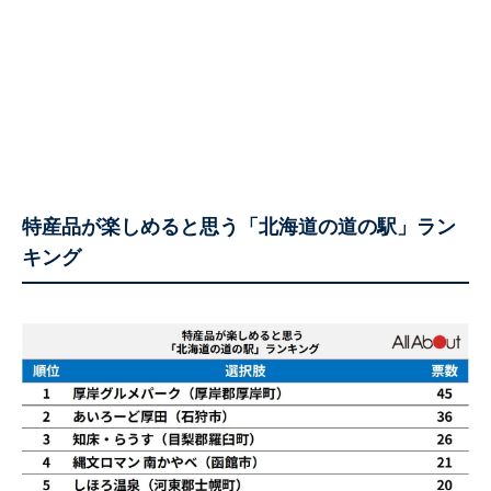
特産品が楽しめると思う「北海道の道の駅」ラン
キング