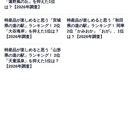
「遠野風の丘」を抑えた1位
は？【2026年調査】
特産品が楽しめると思う「宮城
特産品が楽しめると思う「秋田
県の道の駅」ランキング！ 2位
県の道の駅」ランキング！ 同率
「大谷海岸」を抑えた1位は？
2位「かみおか」「おが」、1位
【2026年調査】
は？【2026年調査】
特産品が楽しめると思う「山形
県の道の駅」ランキング！ 2位
「天童温泉」を抑えた1位は？
【2026年調査】