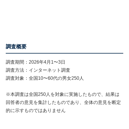
調査概要
調査期間：2026年4月1〜3日
調査方法：インターネット調査
調査対象：全国10〜60代の男女250人
※本調査は全国250人を対象に実施したもので、結果は
回答者の意見を集計したものであり、全体の意見を断定
的に示すものではありません