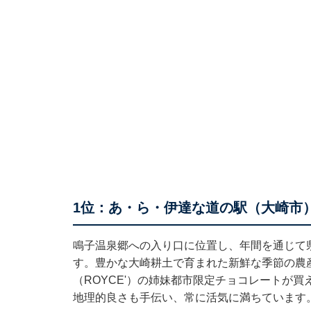
1位：あ・ら・伊達な道の駅（大崎市）
鳴子温泉郷への入り口に位置し、年間を通じて
す。豊かな大崎耕土で育まれた新鮮な季節の農
（ROYCE'）の姉妹都市限定チョコレートが
地理的良さも手伝い、常に活気に満ちています