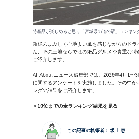
特産品が楽しめると思う「宮城県の道の駅」ランキン
新緑のまぶしく心地よい風を感じながらのドラ
ん、その土地ならではの絶品グルメや貴重な特
ご紹介します。
All About ニュース編集部では、2026年4
に関するアンケートを実施しました。その中か
ングの結果をご紹介します。
＞10位までの全ランキング結果を見る
この記事の執筆者：
坂上 恵