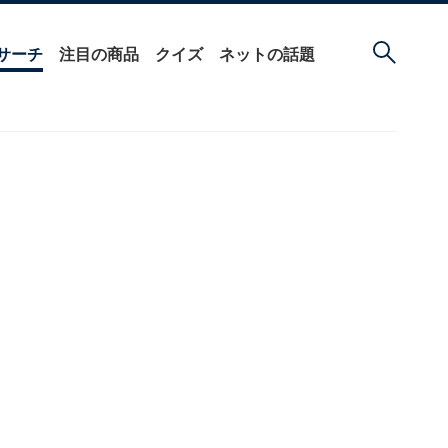
サーチ
注目の商品
クイズ
ネットの話題