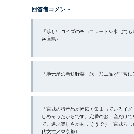
回答者コメント
「珍しいロイズのチョコレートや東北でも
兵庫県）
「地元産の新鮮野菜・米・加工品が非常に
「宮城の特産品が幅広く集まっているイメ
しめそうだからです。定番のお土産だけで
で、選ぶ楽しさがありそうです。宮城らし
代女性／東京都）