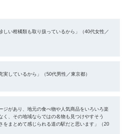
珍しい柑橘類も取り扱っているから」（40代女性／
充実しているから」（50代男性／東京都）
ージがあり、地元の食べ物や人気商品をいろいろ楽
なく、その地域ならではの名物も見つけやすそう
さをまとめて感じられる道の駅だと思います」（20