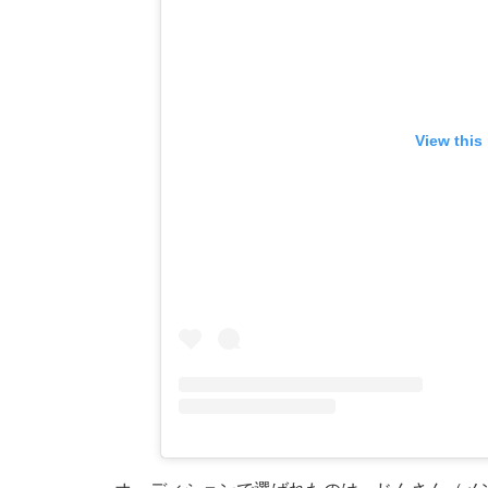
View this