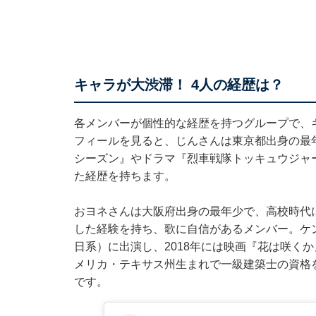
キャラが大渋滞！ 4人の経歴は？
各メンバーが個性的な経歴を持つグループで、
フィールを見ると、じんさんは東京都出身の最年
シーズン』やドラマ『烈車戦隊トッキュウジャ
た経歴を持ちます。
おヨネさんは大阪府出身の最年少で、高校時代
した経験を持ち、歌に自信があるメンバー。ケ
日系）に出演し、2018年には映画『花は咲くか
メリカ・テキサス州生まれで一級建築士の資格
です。