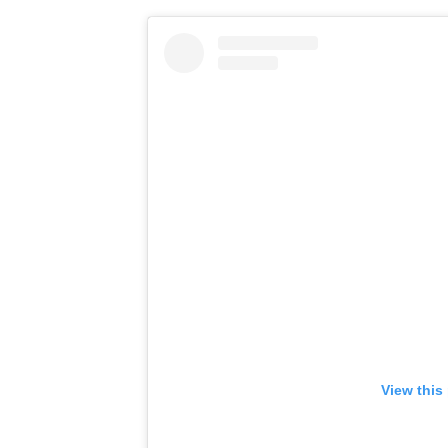
View this