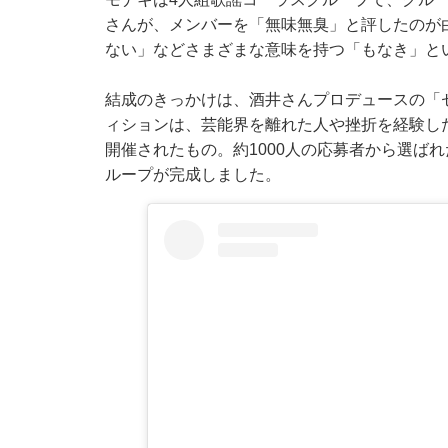
さんが、メンバーを「無味無臭」と評したのが
ない」などさまざまな意味を持つ「もなき」と
結成のきっかけは、酒井さんプロデュースの「
ィションは、芸能界を離れた人や挫折を経験した
開催されたもの。約1000人の応募者から選ば
ループが完成しました。