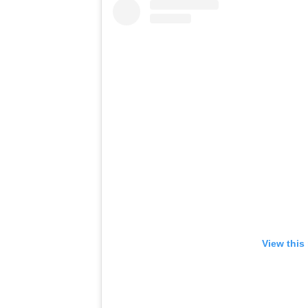
View this