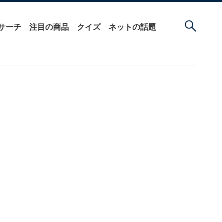
サーチ
注目の商品
クイズ
ネットの話題