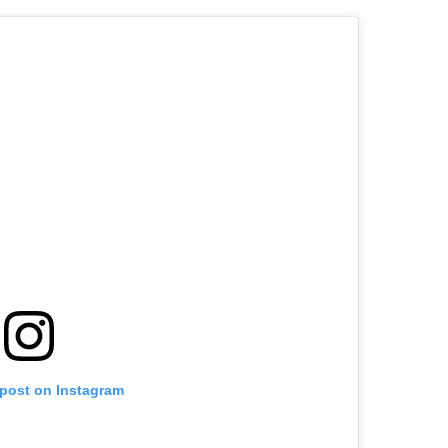
 post on Instagram