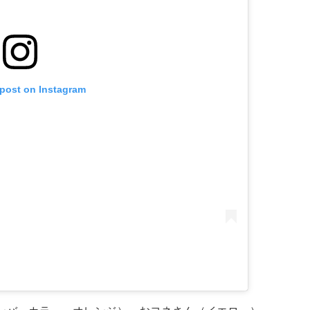
 post on Instagram