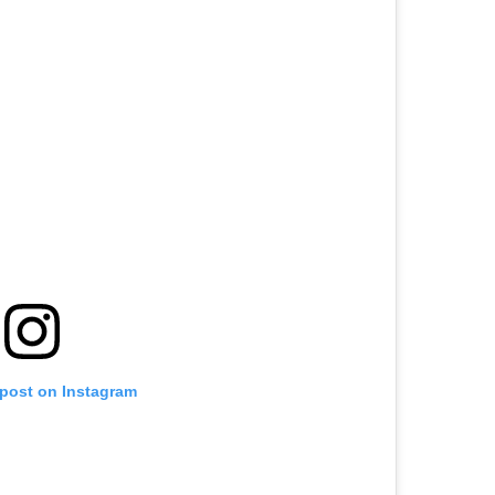
 post on Instagram