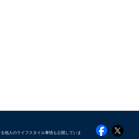
なる他人のライフスタイル事情も公開していま