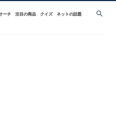
サーチ
注目の商品
クイズ
ネットの話題