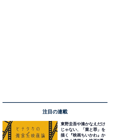
注目の連載
東野圭吾や湊かなえだけ
じゃない、「業と罪」を
描く『映画ちいかわ』か