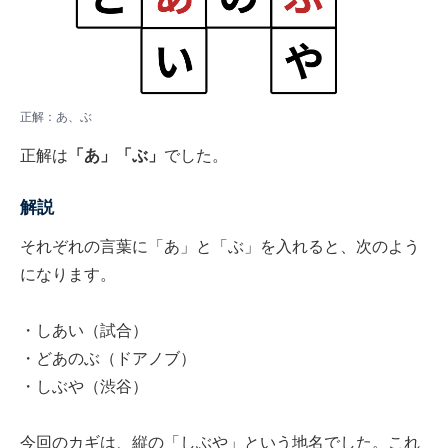
正解：あ、ぶ
正解は
「あ」「ぶ」
でした。
解説
それぞれの言葉に「あ」と「ぶ」を入れると、次のよう
になります。
・しあい（試合）
・どあのぶ（ドアノブ）
・しぶや（渋谷）
今回のカギは、縦の「しぶや」という地名でした。これ