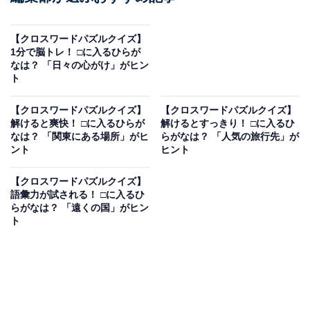
【クロスワードパズルクイズ】
1分で脳トレ！ □に入るひらが
なは？ 「日々の心がけ」がヒン
ト
【クロスワードパズルクイズ】
【クロスワードパズルクイズ】
解けると爽快！ □に入るひらが
解けるとすっきり！ □に入るひ
なは？ 「関東にある場所」がヒ
らがなは？ 「人気の旅行先」が
ント
ヒント
【クロスワードパズルクイズ】
語彙力が試される！ □に入るひ
らがなは？ 「遠くの国」がヒン
ト