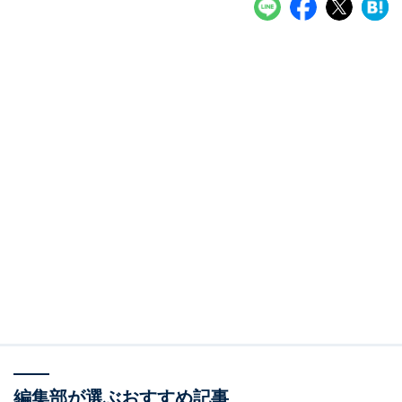
編集部が選ぶおすすめ記事