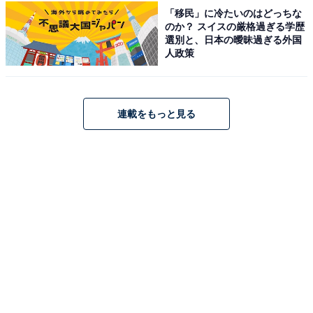
「移民」に冷たいのはどっちな
のか？ スイスの厳格過ぎる学歴
選別と、日本の曖昧過ぎる外国
人政策
連載をもっと見る