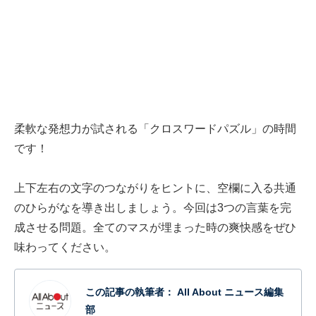
柔軟な発想力が試される「クロスワードパズル」の時間
です！
上下左右の文字のつながりをヒントに、空欄に入る共通
のひらがなを導き出しましょう。今回は3つの言葉を完
成させる問題。全てのマスが埋まった時の爽快感をぜひ
味わってください。
この記事の執筆者：
All About ニュース編集
部