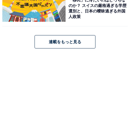
のか？ スイスの厳格過ぎる学歴
選別と、日本の曖昧過ぎる外国
人政策
連載をもっと見る