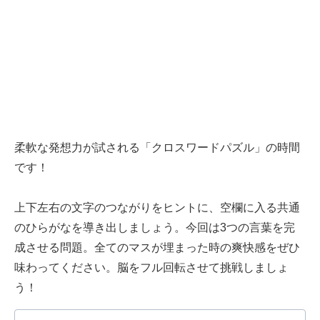
柔軟な発想力が試される「クロスワードパズル」の時間
です！
上下左右の文字のつながりをヒントに、空欄に入る共通
のひらがなを導き出しましょう。今回は3つの言葉を完
成させる問題。全てのマスが埋まった時の爽快感をぜひ
味わってください。脳をフル回転させて挑戦しましょ
う！