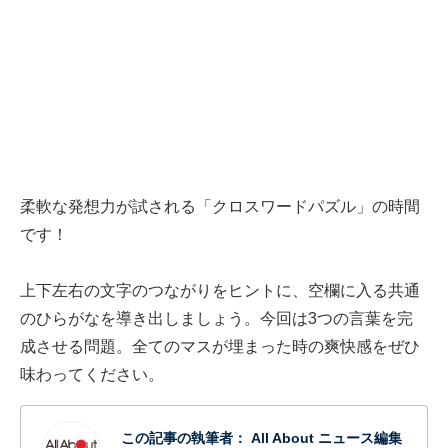
柔軟な発想力が試される「クロスワードパズル」の時間
です！
上下左右の文字のつながりをヒントに、空欄に入る共通
のひらがなを導き出しましょう。今回は3つの言葉を完
成させる問題。全てのマスが埋まった時の爽快感をぜひ
味わってください。
この記事の執筆者：
All About ニュース編集