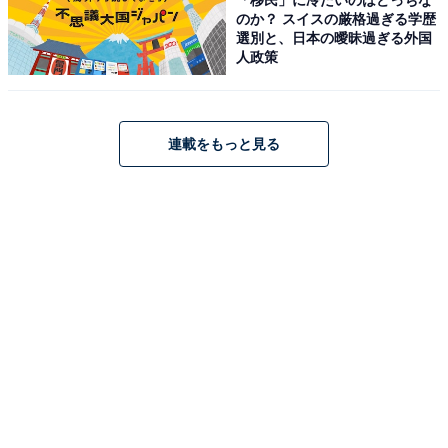
のか？ スイスの厳格過ぎる学歴
選別と、日本の曖昧過ぎる外国
人政策
連載をもっと見る