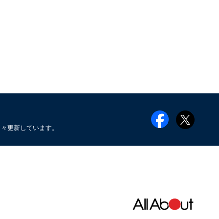
日々更新しています。