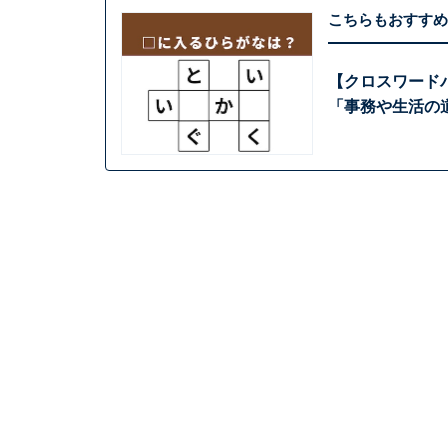
こちらもおすすめ
【クロスワード
「事務や生活の