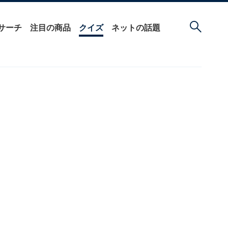
サーチ
注目の商品
クイズ
ネットの話題