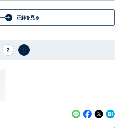
正解を見る
2