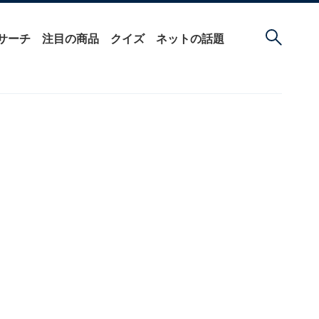
サーチ
注目の商品
クイズ
ネットの話題