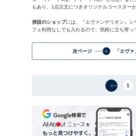
もあり、1点注文につきオリジナルコースターが
併設のショップ
には、『エヴァンゲリオン』シ
フェ利用なしでも入れるので、気軽に立ち寄っ
次ページ
「エヴァ
1