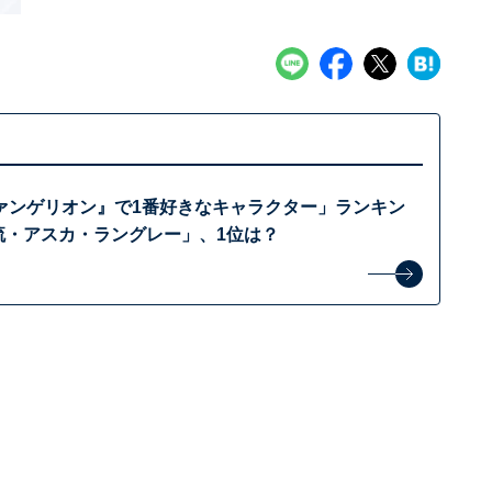
ァンゲリオン』で1番好きなキャラクター」ランキン
流・アスカ・ラングレー」、1位は？