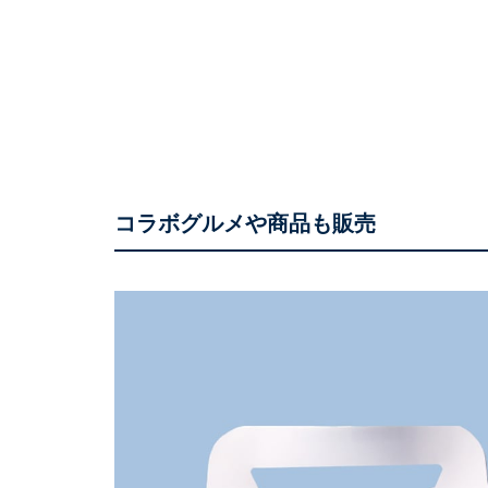
コラボグルメや商品も販売