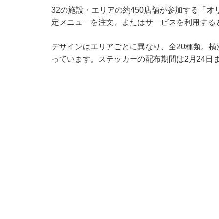
32の施設・エリアの約450店舗が参加する「
オ
定メニューを注文、またはサービスを利用する
デザインはエリアごとに異なり、全20種類。
っています。ステッカーの配布期間は2月24日