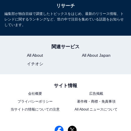
リサーチ
編集部が独自目線で調査したトピックスをはじめ、最新のリリース情報、ト
レンドに関するランキングなど、世の中で注目を集めている話題をお知らせ
しています。
関連サービス
1
2
All About
All About Japan
イチオシ
サイト情報
会社概要
広告掲載
プライバシーポリシー
著作権・商標・免責事項
当サイトの情報についての注意
All About ニュースについて