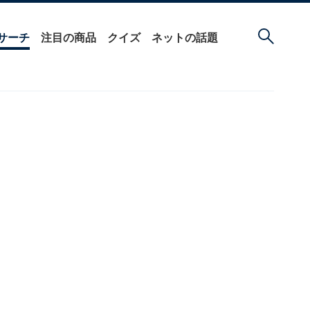
サーチ
注目の商品
クイズ
ネットの話題