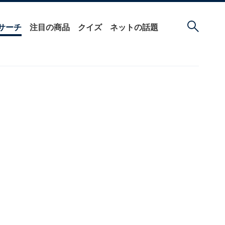
サーチ
注目の商品
クイズ
ネットの話題