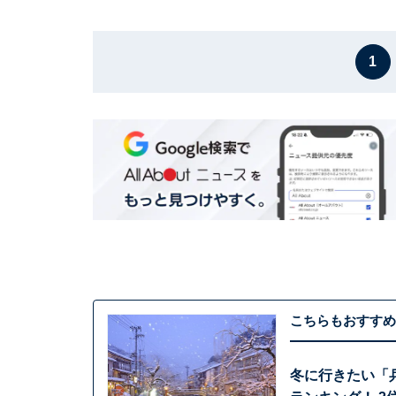
1
こちらもおすすめ
冬に行きたい「