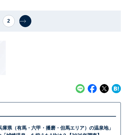
2
兵庫県（有馬・六甲・播磨・但馬エリア）の温泉地」