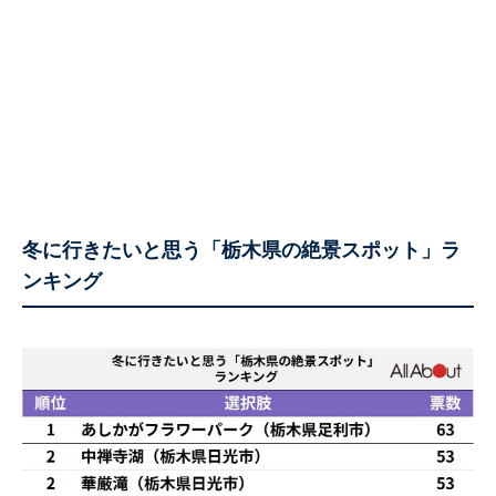
冬に行きたいと思う「栃木県の絶景スポット」ラ
ンキング