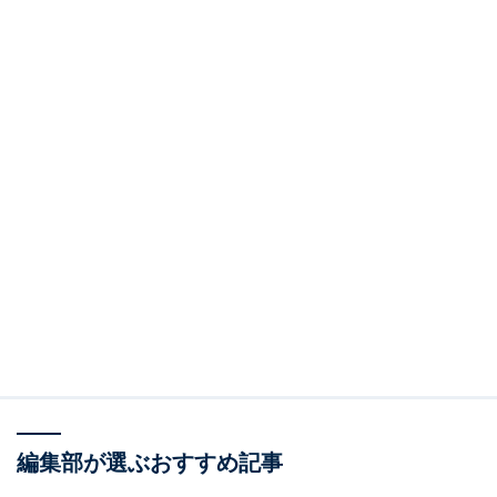
編集部が選ぶおすすめ記事