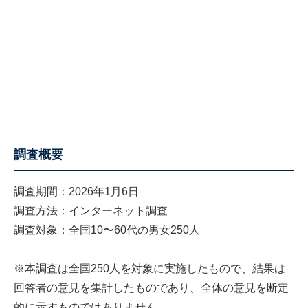
調査概要
調査期間：2026年1月6日
調査方法：インターネット調査
調査対象：全国10〜60代の男女250人
※本調査は全国250人を対象に実施したもので、結果は
回答者の意見を集計したものであり、全体の意見を断定
的に示すものではありません