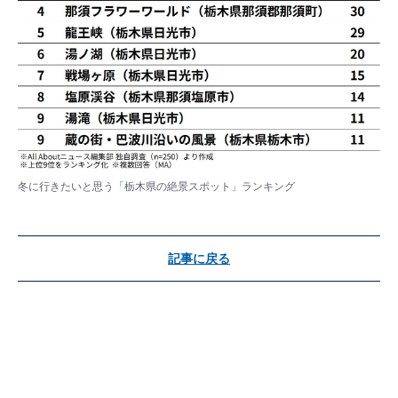
冬に行きたいと思う「栃木県の絶景スポット」ランキング
記事に戻る