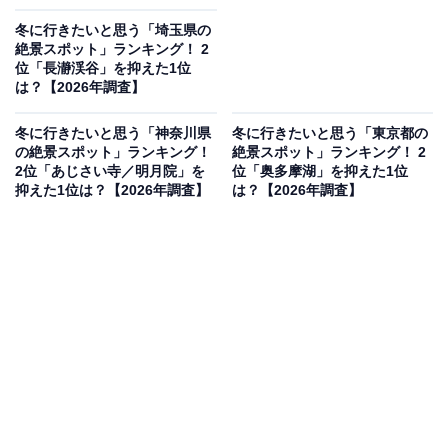
冬に行きたいと思う「埼玉県の
絶景スポット」ランキング！ 2
位「長瀞渓谷」を抑えた1位
は？【2026年調査】
冬に行きたいと思う「神奈川県
冬に行きたいと思う「東京都の
の絶景スポット」ランキング！
絶景スポット」ランキング！ 2
2位「あじさい寺／明月院」を
位「奥多摩湖」を抑えた1位
抑えた1位は？【2026年調査】
は？【2026年調査】