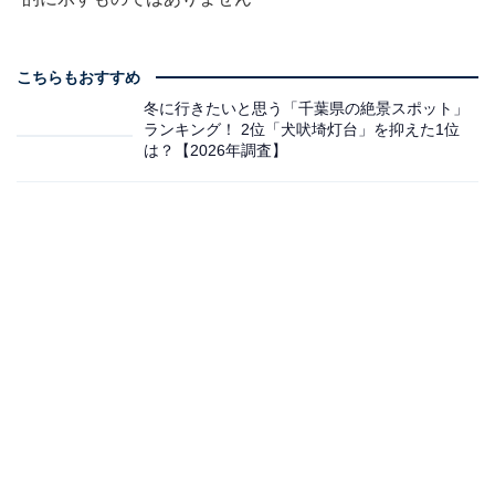
こちらもおすすめ
冬に行きたいと思う「千葉県の絶景スポット」
ランキング！ 2位「犬吠埼灯台」を抑えた1位
は？【2026年調査】