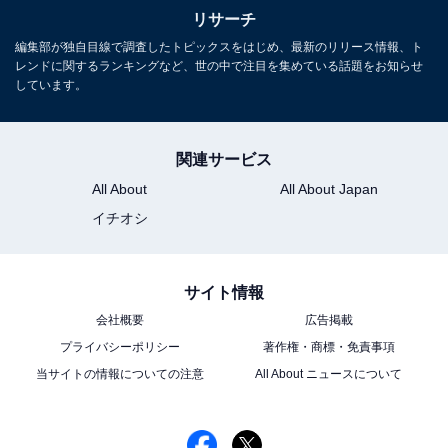
リサーチ
編集部が独自目線で調査したトピックスをはじめ、最新のリリース情報、ト
レンドに関するランキングなど、世の中で注目を集めている話題をお知らせ
1
2
しています。
関連サービス
All About
All About Japan
イチオシ
サイト情報
会社概要
広告掲載
プライバシーポリシー
著作権・商標・免責事項
当サイトの情報についての注意
All About ニュースについて