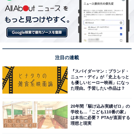
注目の連載
『スパイダーマン：ブランド・
ニュー・デイ』が「史上もっと
も優しいヒーロー映画」になっ
た理由。予習したい作品は？
20年間「駆け込み実績ゼロ」の
学校も…「こども110番の家」
は本当に必要？ PTAが直面する
理想と現実