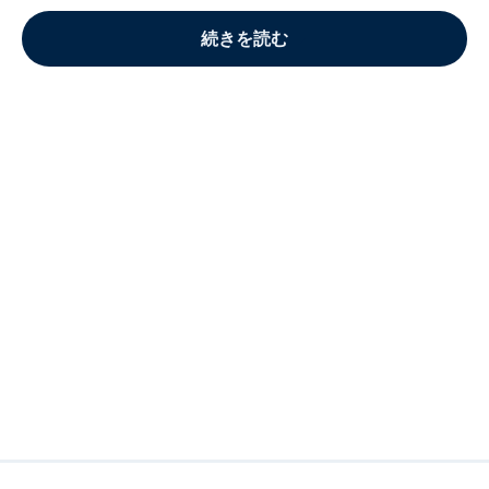
続きを読む