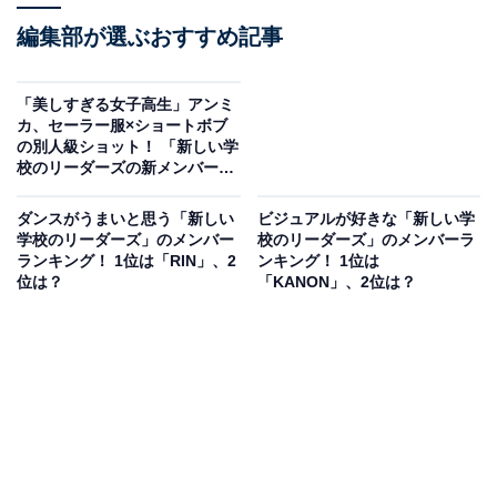
編集部が選ぶおすすめ記事
「美しすぎる女子高生」アンミ
カ、セーラー服×ショートボブ
の別人級ショット！ 「新しい学
校のリーダーズの新メンバーで
すか」
ダンスがうまいと思う「新しい
ビジュアルが好きな「新しい学
学校のリーダーズ」のメンバー
校のリーダーズ」のメンバーラ
ランキング！ 1位は「RIN」、2
ンキング！ 1位は
位は？
「KANON」、2位は？