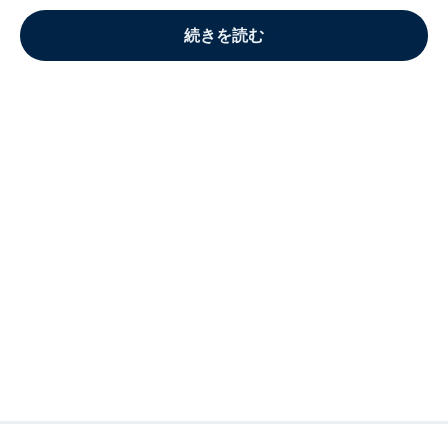
続きを読む