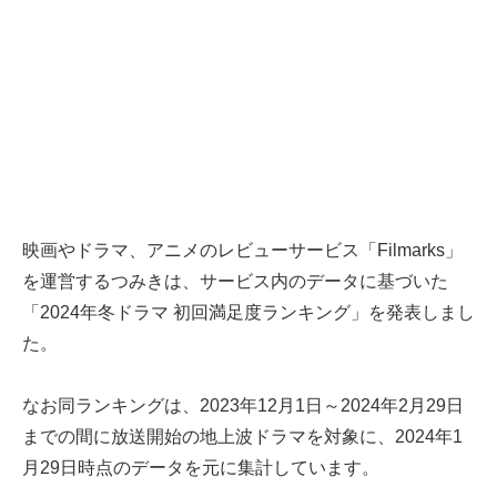
映画やドラマ、アニメのレビューサービス「Filmarks」
を運営するつみきは、サービス内のデータに基づいた
「2024年冬ドラマ 初回満足度ランキング」を発表しまし
た。
なお同ランキングは、2023年12月1日～2024年2月29日
までの間に放送開始の地上波ドラマを対象に、2024年1
月29日時点のデータを元に集計しています。