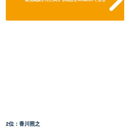
2位：香川照之