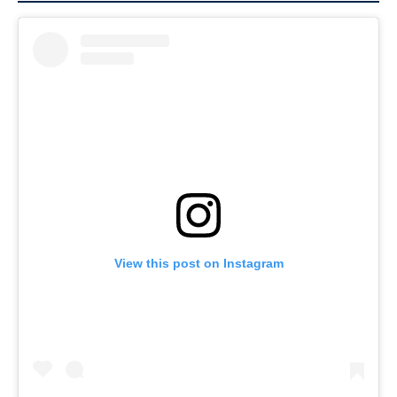
View this post on Instagram