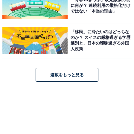
に何が？ 連続利用の厳格化だけ
ではない「本当の理由」
「移民」に冷たいのはどっちな
のか？ スイスの厳格過ぎる学歴
選別と、日本の曖昧過ぎる外国
人政策
連載をもっと見る