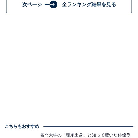
次ページ
全ランキング結果を見る
こちらもおすすめ
名門大学の「理系出身」と知って驚いた俳優ラ