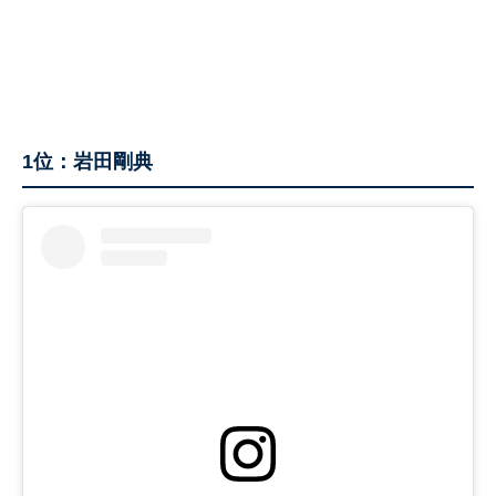
1位：岩田剛典