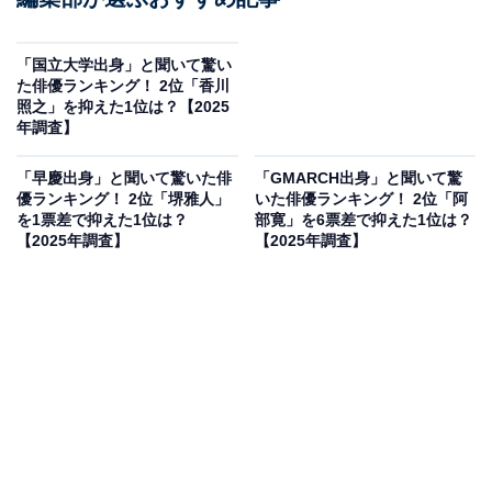
「国立大学出身」と聞いて驚い
た俳優ランキング！ 2位「香川
照之」を抑えた1位は？【2025
年調査】
「早慶出身」と聞いて驚いた俳
「GMARCH出身」と聞いて驚
優ランキング！ 2位「堺雅人」
いた俳優ランキング！ 2位「阿
を1票差で抑えた1位は？
部寛」を6票差で抑えた1位は？
【2025年調査】
【2025年調査】