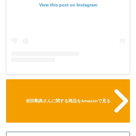
View this post on Instagram
岩田剛典さんに関する商品をAmazonで見る