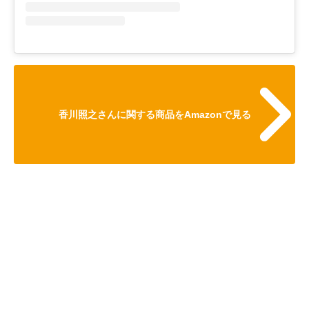
香川照之さんに関する商品をAmazonで見る