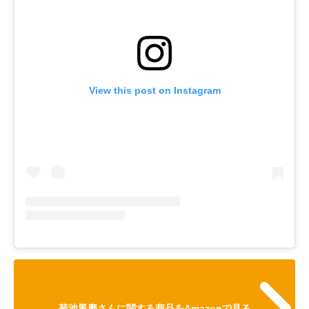
View this post on Instagram
菊池風磨さんに関する商品をAmazonで見る