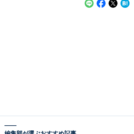
編集部が選ぶおすすめ記事