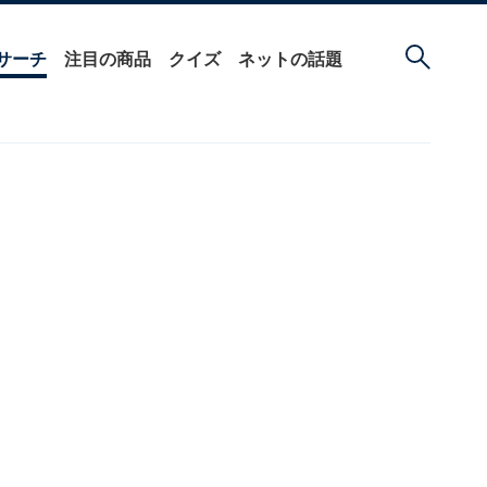
サーチ
注目の商品
クイズ
ネットの話題