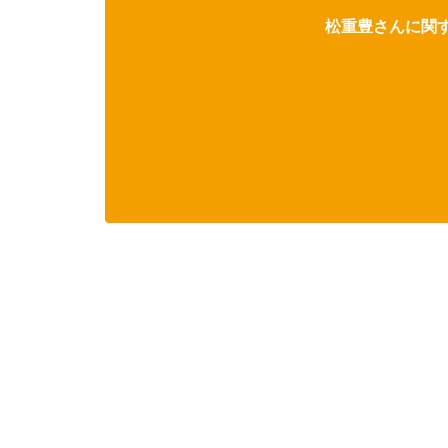
松重豊さんに関す