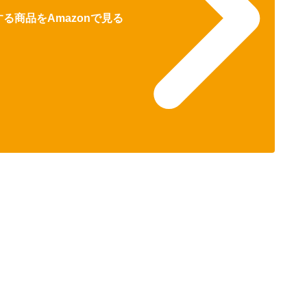
る商品をAmazonで見る