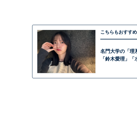
こちらもおすすめ
名門大学の「理
「鈴木愛理」「