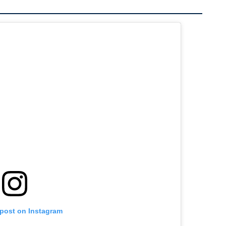
 post on Instagram