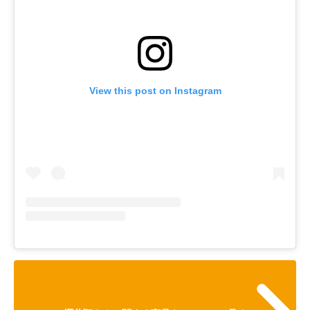
View this post on Instagram