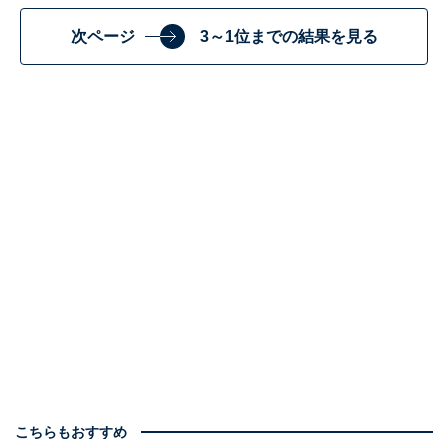
次ページ
3～1位までの結果を見る
こちらもおすすめ