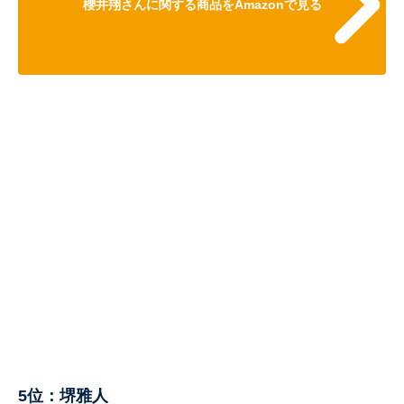
櫻井翔さんに関する商品をAmazonで見る
5位：堺雅人