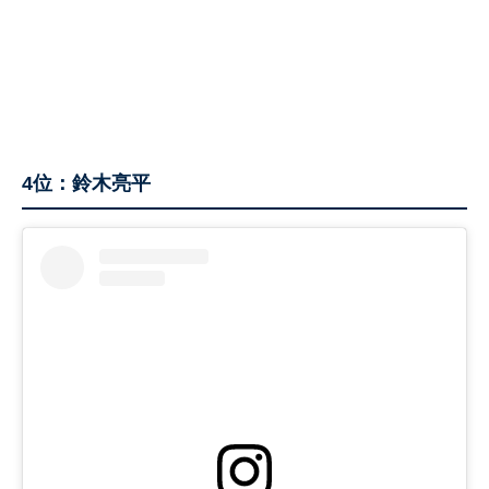
4位：鈴木亮平