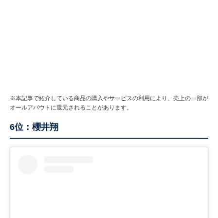
※本記事で紹介している商品の購入やサービスの利用により、売上の一部が
オールアバウトに還元されることがあります。
6位：櫻井翔