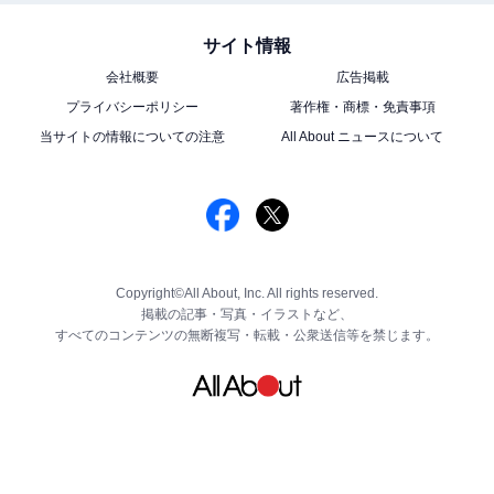
サイト情報
会社概要
広告掲載
プライバシーポリシー
著作権・商標・免責事項
当サイトの情報についての注意
All About ニュースについて
Copyright©All About, Inc. All rights reserved.
掲載の記事・写真・イラストなど、
すべてのコンテンツの無断複写・転載・公衆送信等を禁じます。