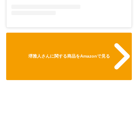
堺雅人さんに関する商品をAmazonで見る