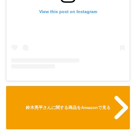
View this post on Instagram
鈴木亮平さんに関する商品をAmazonで見る