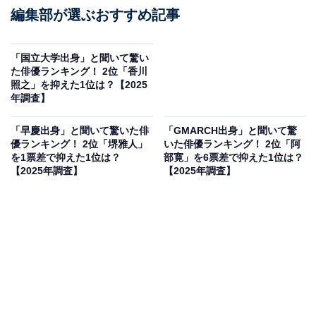
編集部が選ぶおすすめ記事
「国立大学出身」と聞いて驚い
た俳優ランキング！ 2位「香川
照之」を抑えた1位は？【2025
年調査】
「早慶出身」と聞いて驚いた俳
「GMARCH出身」と聞いて驚
優ランキング！ 2位「堺雅人」
いた俳優ランキング！ 2位「阿
を1票差で抑えた1位は？
部寛」を6票差で抑えた1位は？
【2025年調査】
【2025年調査】