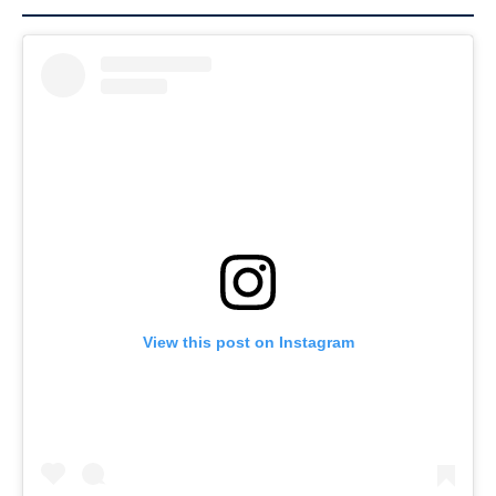
View this post on Instagram