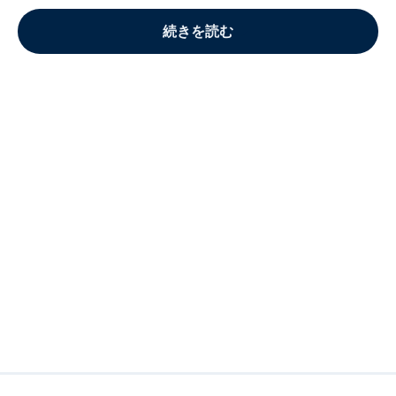
続きを読む