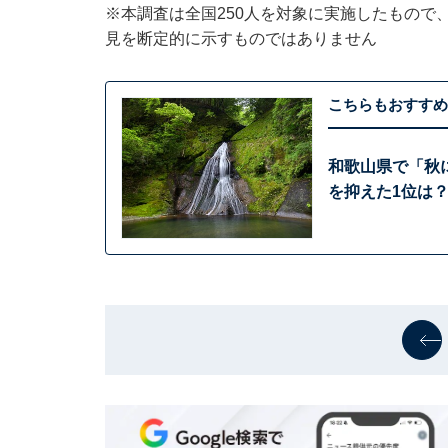
※本調査は全国250人を対象に実施したもので
見を断定的に示すものではありません
こちらもおすすめ
和歌山県で「秋
を抑えた1位は？