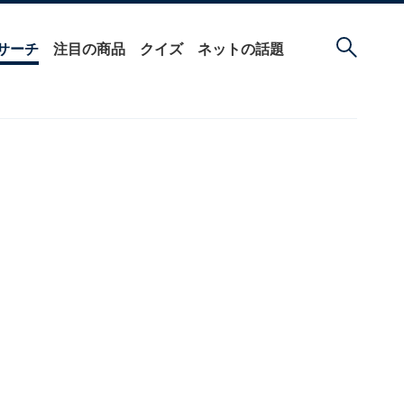
サーチ
注目の商品
クイズ
ネットの話題