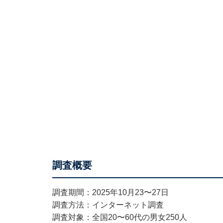
調査概要
調査期間：2025年10月23〜27日
調査方法：インターネット調査
調査対象：全国20〜60代の男女250人