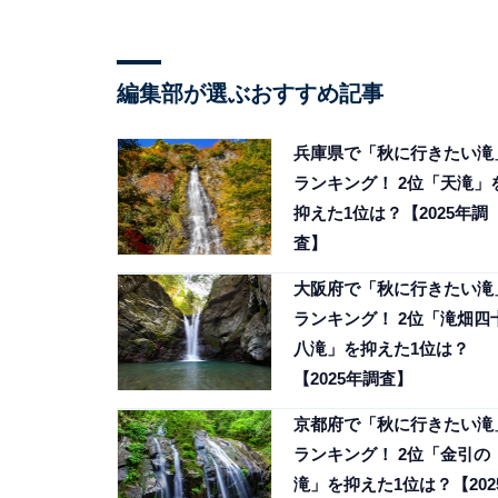
編集部が選ぶおすすめ記事
兵庫県で「秋に行きたい滝
ランキング！ 2位「天滝」
抑えた1位は？【2025年調
査】
大阪府で「秋に行きたい滝
ランキング！ 2位「滝畑四
八滝」を抑えた1位は？
【2025年調査】
京都府で「秋に行きたい滝
ランキング！ 2位「金引の
滝」を抑えた1位は？【202