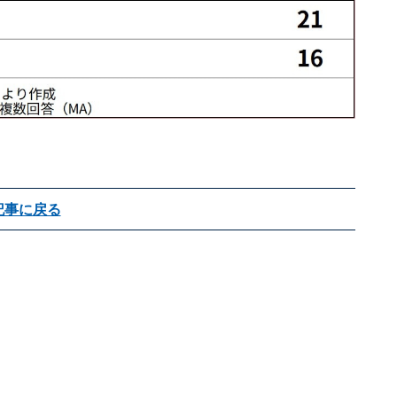
記事に戻る