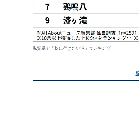
滋賀県で「秋に行きたい滝」ランキング