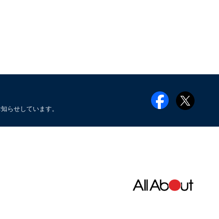
お知らせしています。