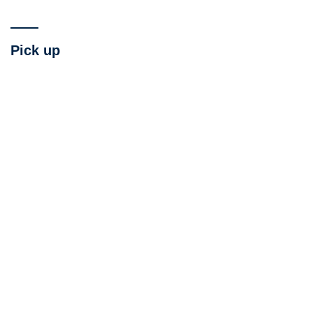
Pick up