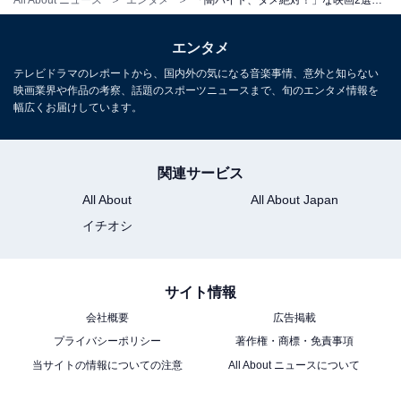
エンタメ
テレビドラマのレポートから、国内外の気になる音楽事情、意外と知らない
映画業界や作品の考察、話題のスポーツニュースまで、旬のエンタメ情報を
幅広くお届けしています。
関連サービス
All About
All About Japan
イチオシ
サイト情報
会社概要
広告掲載
プライバシーポリシー
著作権・商標・免責事項
当サイトの情報についての注意
All About ニュースについて