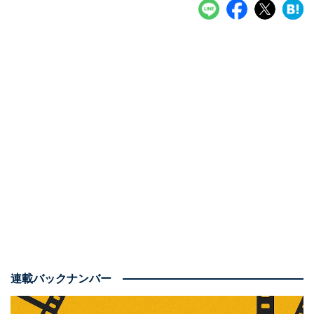
連載バックナンバー