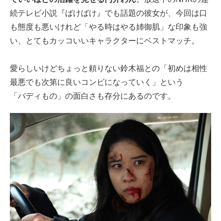
続テレビ小説『ばけばけ』でも話題の彼女が、今回は口
も態度も悪いけれど「やる時はやる姉御肌」な印象も強
い、とてもカッコいいキャラクターにベストマッチ。
愛らしいけどちょっと頼りない鈴木福との「初めは相性
最悪でも次第に良いコンビになっていく」という
「バディもの」
の面白さも存分にあるのです。