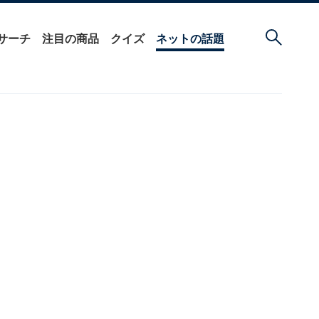
サーチ
注目の商品
クイズ
ネットの話題