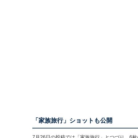
「家族旅行」ショットも公開
7月26日の投稿では「家族旅行」とつづり、6