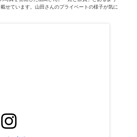
も載せています。山田さんのプライベートの様子が気に
。