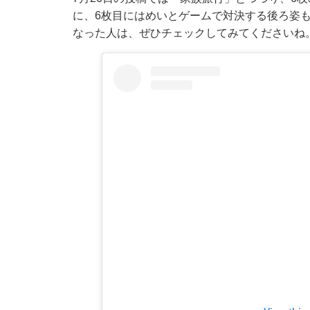
に、6枚目にはめいとゲームで対決する後ろ姿
なった人は、ぜひチェックしてみてくださいね