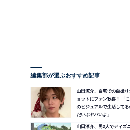
編集部が選ぶおすすめ記事
山田涼介、自宅での自撮り
ョットにファン歓喜！ 「こ
のビジュアルで生活してる
だいぶヤバいよ」
山田涼介、男2人でディズ