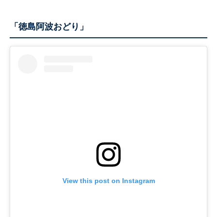
「徳島阿波おどり」
View this post on Instagram