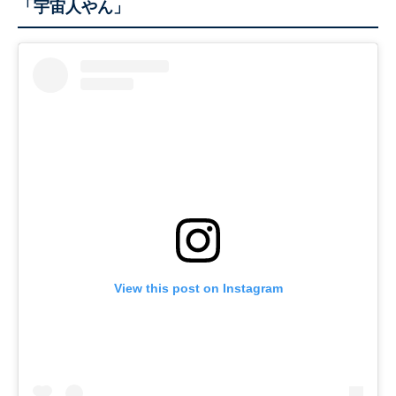
「宇宙人やん」
View this post on Instagram