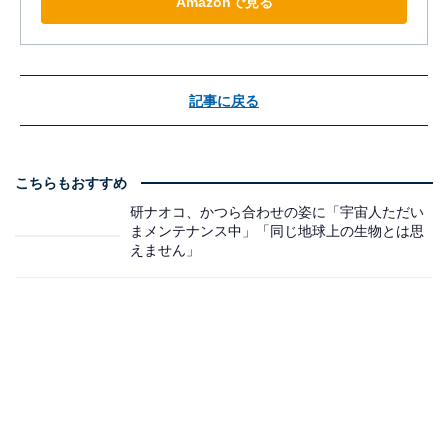
Amazonで見る
記事に戻る
こちらもおすすめ
研ナオコ、かつら合わせの姿に「宇宙人ただい
まメンテナンス中」「同じ地球上の生物とは思
えません」