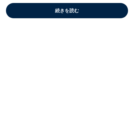
続きを読む