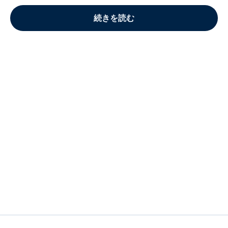
続きを読む