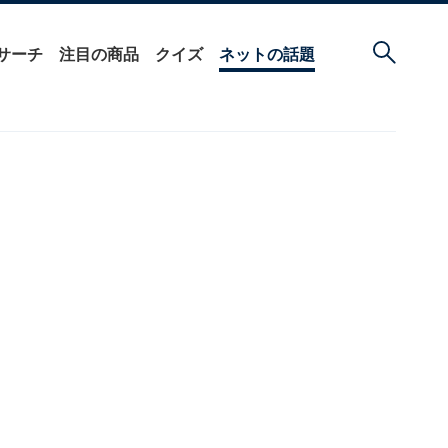
サーチ
注目の商品
クイズ
ネットの話題