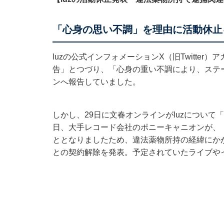
「心身の思い不調」を理由に活動休止
luzの公式インフォメーションX（旧Twitte
告」とつづり、「心身の重い不調により、ステ
ンへ報告していました。
しかし、29日に文春オンラインがluzについて
日、大手レコード会社のポニーキャニオンが、
ととなりましたため、違法薬物所持の経緯にかか
との契約解除を発表。予定されていたライブや